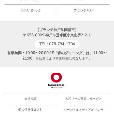
お問い合わせ
ブランチTOP
【ブランチ神戸学園都市】
〒655-0009
神戸市垂水区小束山手2-2-1
TEL：078-794-1704
営業時間：10:00〜20:00 1F「森のダイニング」は、11:00〜
21:00
※店舗により営業時間は異なります。
会社概要
大和リース事業・サービス
個人情報保護方針
ソーシャルメディアポリシー