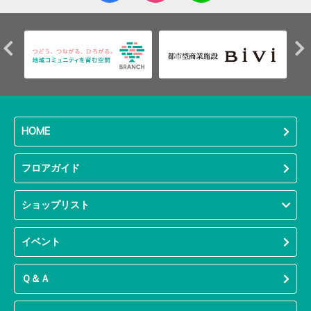
HOME
フロアガイド
ショップリスト
イベント
Ｑ＆Ａ