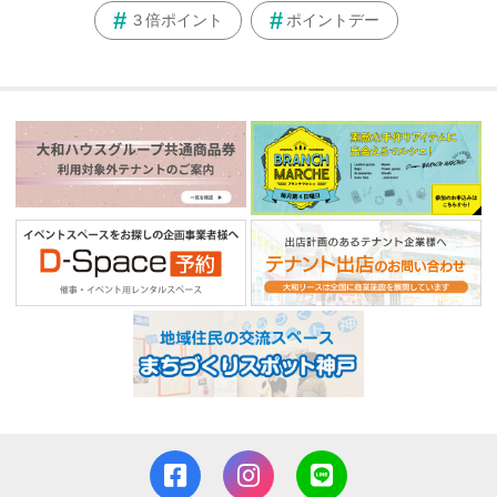
３倍ポイント
ポイントデー