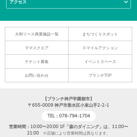
アクセス
大和リース商業施設一覧
まちづくりスポット
ママスクエア
スマイルアクション
テナント募集
イベントスペース
お問い合わせ
ブランチTOP
【ブランチ神戸学園都市】
〒655-0009
神戸市垂水区小束山手2-2-1
TEL：078-794-1704
営業時間：10:00〜20:00 1F「森のダイニング」は、11:00〜
21:00
※店舗により営業時間は異なります。