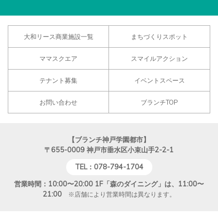
大和リース商業施設一覧
まちづくりスポット
ママスクエア
スマイルアクション
テナント募集
イベントスペース
お問い合わせ
ブランチTOP
【ブランチ神戸学園都市】
〒655-0009
神戸市垂水区小束山手2-2-1
TEL：078-794-1704
営業時間：10:00〜20:00 1F「森のダイニング」は、11:00〜
21:00
※店舗により営業時間は異なります。