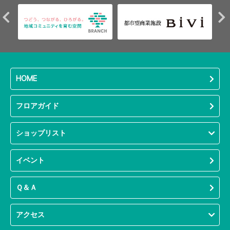
HOME
フロアガイド
ショップリスト
イベント
Ｑ＆Ａ
アクセス