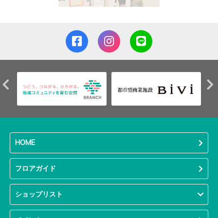
HOME
フロアガイド
ショップリスト