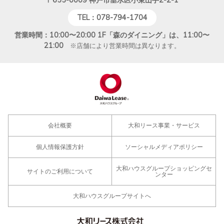
〒655-0009
神戸市垂水区小束山手2-2-1
TEL：078-794-1704
営業時間：10:00〜20:00 1F「森のダイニング」は、11:00〜
21:00
※店舗により営業時間は異なります。
会社概要
大和リース事業・サービス
個人情報保護方針
ソーシャルメディアポリシー
大和ハウスグループショッピングセ
サイトのご利用について
ンター
大和ハウスグループサイトへ