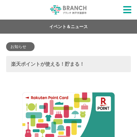
イベント＆ニュース
お知らせ
楽天ポイントが使える！貯まる！