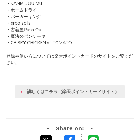
・KANMIDOU Mu
・ホームドライ
・バーガーキング
・erba solis
・古着屋Rush Out
・魔法のパンケーキ
・
CRISPY CHICKENｎ’ TOMATO
登録や使い方については楽天ポイントカードのサイトをご覧くだ
さい。
詳しくはコチラ（楽天ポイントカードサイト）