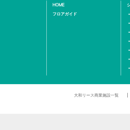
HOME
フロアガイド
大和リース商業施設一覧