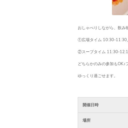
おしゃべりしながら、飲み
①広場タイム 10:30-11
②スープタイム 11:30-1
どちらかのみの参加もOK
ゆっくり過ごせます。
開催日時
場所