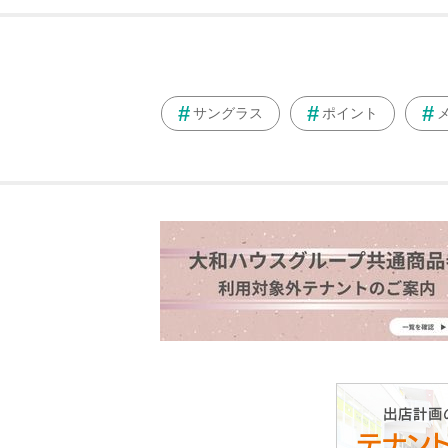
サングラス
ポイント