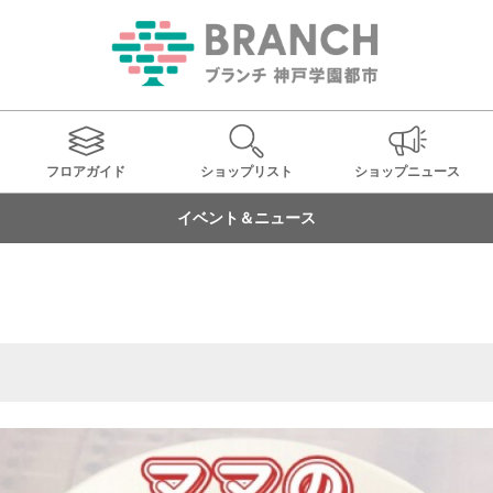
フロアガイド
ショップ
リスト
ショップ
ニュース
イベント＆ニュース