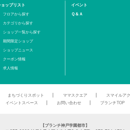
ショップリスト
イベント
Ｑ＆Ａ
フロアから探す
カテゴリから探す
ショップ一覧から探す
期間限定ショップ
ショップニュース
クーポン情報
求人情報
まちづくりスポット
ママスクエア
スマイルア
イベントスペース
お問い合わせ
ブランチTOP
【ブランチ神戸学園都市】