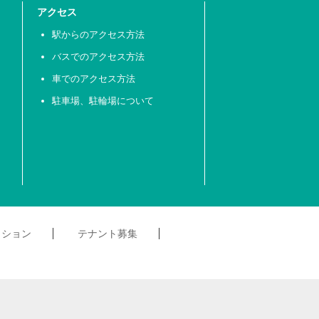
アクセス
駅からのアクセス方法
バスでのアクセス方法
車でのアクセス方法
駐車場、駐輪場について
クション
テナント募集