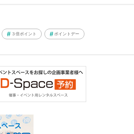
３倍ポイント
ポイントデー