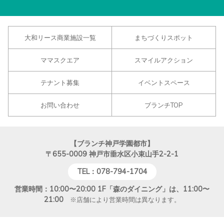
大和リース商業施設一覧
まちづくりスポット
ママスクエア
スマイルアクション
テナント募集
イベントスペース
お問い合わせ
ブランチTOP
【ブランチ神戸学園都市】
〒655-0009
神戸市垂水区小束山手2-2-1
TEL：078-794-1704
営業時間：10:00〜20:00 1F「森のダイニング」は、11:00〜
21:00
※店舗により営業時間は異なります。