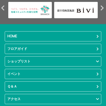
HOME
フロアガイド
ショップリスト
イベント
Ｑ＆Ａ
アクセス