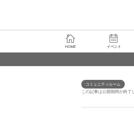
HOME
イベント
コミュニティルーム
この記事は公開期間が終了