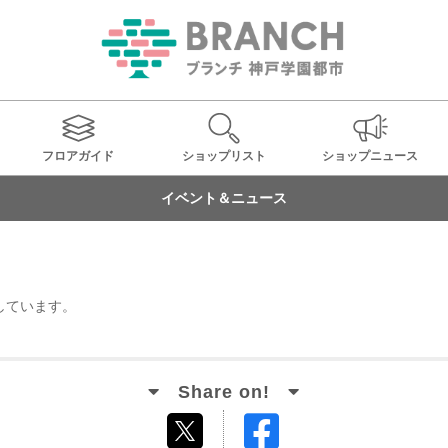
フロアガイド
ショップ
リスト
ショップ
ニュース
イベント＆ニュース
しています。
Facebook