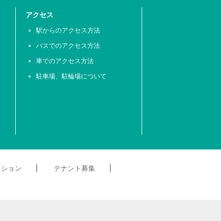
アクセス
駅からのアクセス方法
バスでのアクセス方法
車でのアクセス方法
駐車場、駐輪場について
クション
テナント募集