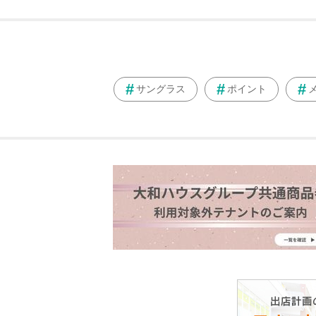
サングラス
ポイント