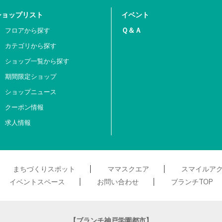
ショップリスト
イベント
Ｑ＆Ａ
フロアから探す
カテゴリから探す
ショップ一覧から探す
期間限定ショップ
ショップニュース
クーポン情報
求人情報
まちづくりスポット
ママスクエア
スマイルア
イベントスペース
お問い合わせ
ブランチTOP
【ブランチ神戸学園都市】