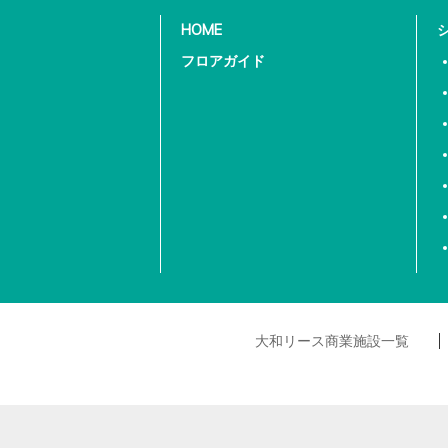
HOME
フロアガイド
大和リース商業施設一覧