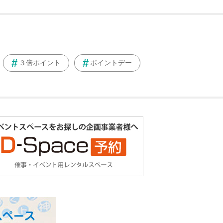
３倍ポイント
ポイントデー