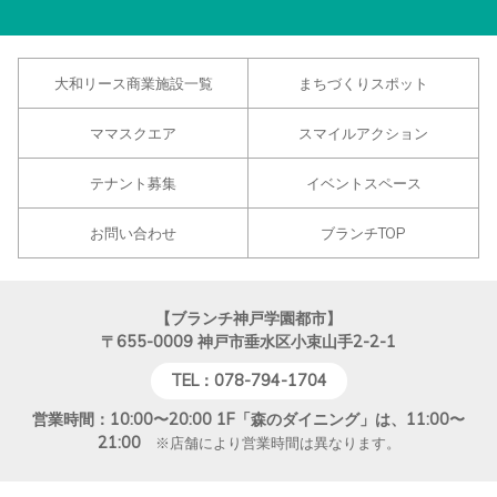
大和リース商業施設一覧
まちづくりスポット
ママスクエア
スマイルアクション
テナント募集
イベントスペース
お問い合わせ
ブランチTOP
【ブランチ神戸学園都市】
〒655-0009
神戸市垂水区小束山手2-2-1
TEL：078-794-1704
営業時間：10:00〜20:00 1F「森のダイニング」は、11:00〜
21:00
※店舗により営業時間は異なります。