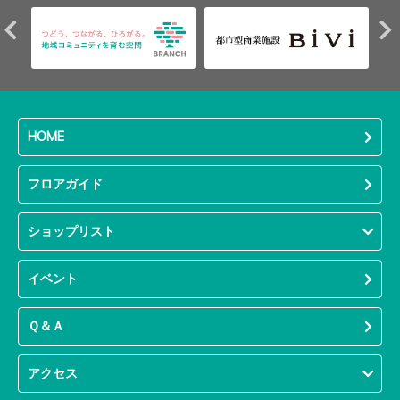
HOME
フロアガイド
ショップリスト
イベント
Ｑ＆Ａ
アクセス