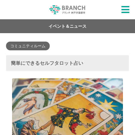
イベント＆ニュース
コミュニティルーム
簡単にできるセルフタロット占い