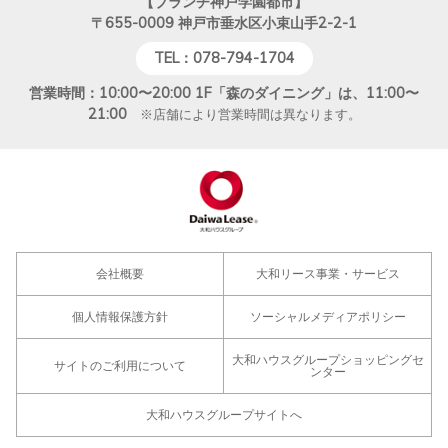
【ブランチ神戸学園都市】
〒655-0009
神戸市垂水区小束山手2-2-1
TEL：078-794-1704
営業時間：10:00〜20:00 1F「森のダイニング」は、11:00〜
21:00
※店舗により営業時間は異なります。
会社概要
大和リース事業・サービス
個人情報保護方針
ソーシャルメディアポリシー
大和ハウスグループショッピングセ
サイトのご利用について
ンター
大和ハウスグループサイトへ