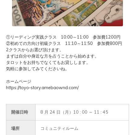
①リーディング実践クラス 10:00～11:00 参加費1200円
②初めての方向け初級クラス 11:10～11:50 参加費800円
2クラスからお選び頂けます。
まずは自分や身近な方を占うことから始めます。
タロットをお持ちでなくてもお貸しします。
気軽に参加してみてくださいね。
ホームページ
https://toyo-story.amebaownd.com/
開催日時
8 月 24 日（月）10 : 00 ～ 11 : 45
場所
コミュニティルーム