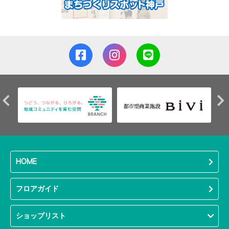
HOME
フロアガイド
ショップリスト