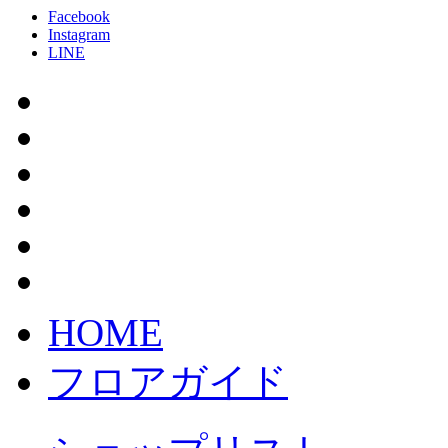
Facebook
Instagram
LINE
HOME
フロアガイド