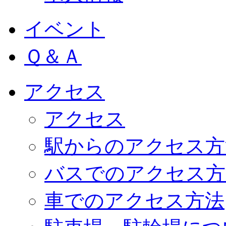
イベント
Ｑ＆Ａ
アクセス
アクセス
駅からのアクセス方
バスでのアクセス方
車でのアクセス方法