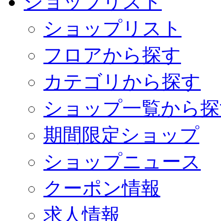
ショップリスト
ショップリスト
フロアから探す
カテゴリから探す
ショップ一覧から探
期間限定ショップ
ショップニュース
クーポン情報
求人情報