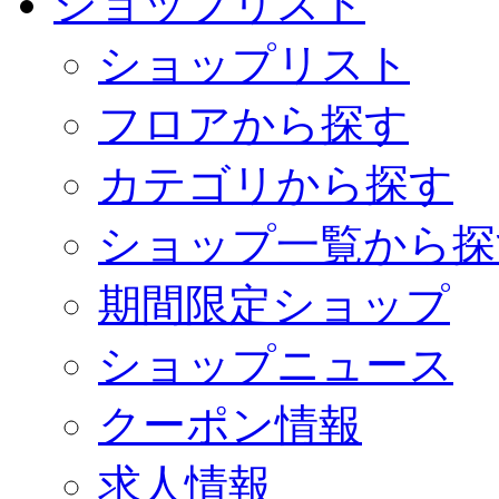
ショップリスト
ショップリスト
フロアから探す
カテゴリから探す
ショップ一覧から探
期間限定ショップ
ショップニュース
クーポン情報
求人情報