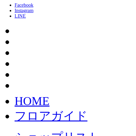
Facebook
Instagram
LINE
HOME
フロアガイド