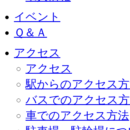
イベント
Ｑ＆Ａ
アクセス
アクセス
駅からのアクセス方
バスでのアクセス方
車でのアクセス方法