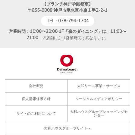
【ブランチ神戸学園都市】
〒655-0009
神戸市垂水区小束山手2-2-1
TEL：078-794-1704
営業時間：10:00〜20:00 1F「森のダイニング」は、11:00〜
21:00
※店舗により営業時間は異なります。
会社概要
大和リース事業・サービス
個人情報保護方針
ソーシャルメディアポリシー
大和ハウスグループショッピングセ
サイトのご利用について
ンター
大和ハウスグループサイトへ