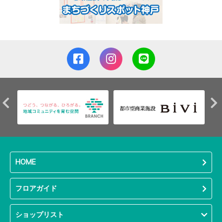
HOME
フロアガイド
ショップリスト