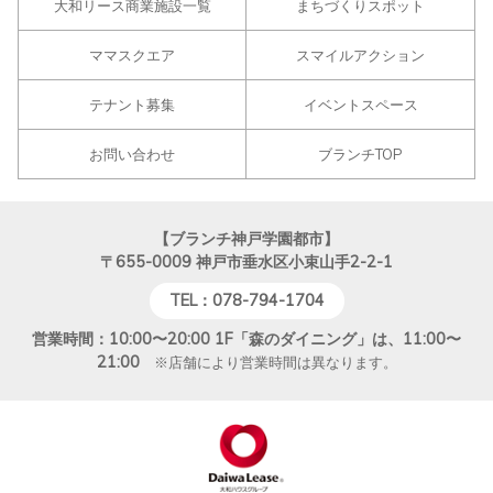
大和リース商業施設一覧
まちづくりスポット
ママスクエア
スマイルアクション
テナント募集
イベントスペース
お問い合わせ
ブランチTOP
【ブランチ神戸学園都市】
〒655-0009
神戸市垂水区小束山手2-2-1
TEL：078-794-1704
営業時間：10:00〜20:00 1F「森のダイニング」は、11:00〜
21:00
※店舗により営業時間は異なります。