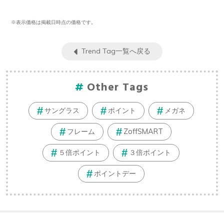
※表示価格は掲載日時点の価格です。
Trend Tag一覧へ戻る
Other Tags
サングラス
ポイント
メガネ
フレーム
ZoffSMART
５倍ポイント
３倍ポイント
ポイントデー