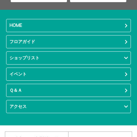
HOME
フロアガイド
ショップリスト
イベント
Ｑ＆Ａ
アクセス