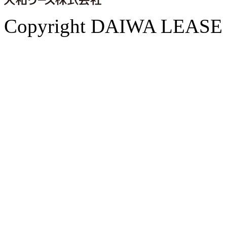
Copyright DAIWA LEASE CO