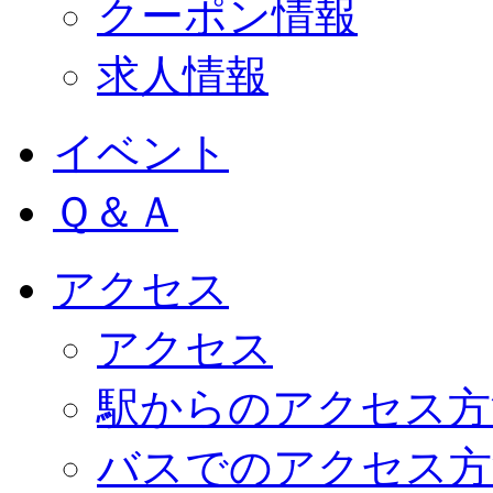
クーポン情報
求人情報
イベント
Ｑ＆Ａ
アクセス
アクセス
駅からのアクセス方
バスでのアクセス方