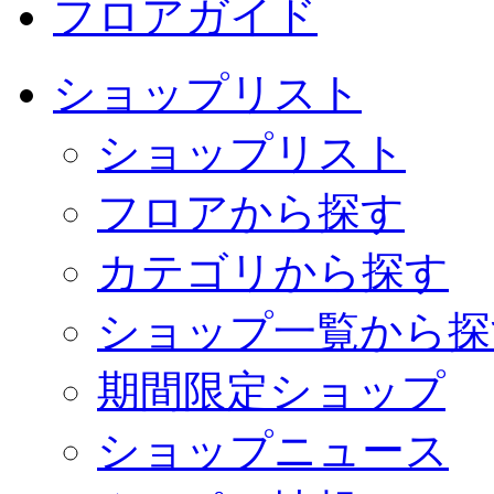
フロアガイド
ショップリスト
ショップリスト
フロアから探す
カテゴリから探す
ショップ一覧から探
期間限定ショップ
ショップニュース