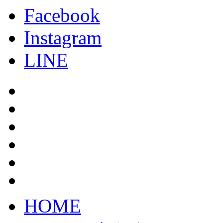
Facebook
Instagram
LINE
HOME