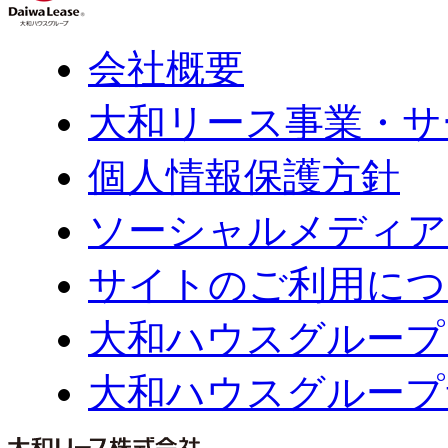
会社概要
大和リース事業・サ
個人情報保護方針
ソーシャルメディア
サイトのご利用につ
大和ハウスグループ
大和ハウスグループ