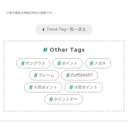
※表示価格は掲載日時点の価格です。
Trend Tag一覧へ戻る
Other Tags
サングラス
ポイント
メガネ
フレーム
ZoffSMART
５倍ポイント
３倍ポイント
ポイントデー