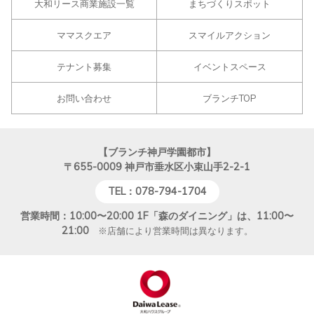
大和リース商業施設一覧
まちづくりスポット
ママスクエア
スマイルアクション
テナント募集
イベントスペース
お問い合わせ
ブランチTOP
【ブランチ神戸学園都市】
〒655-0009
神戸市垂水区小束山手2-2-1
TEL：078-794-1704
営業時間：10:00〜20:00 1F「森のダイニング」は、11:00〜
21:00
※店舗により営業時間は異なります。