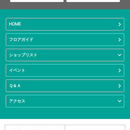
HOME
フロアガイド
ショップリスト
イベント
Ｑ＆Ａ
アクセス