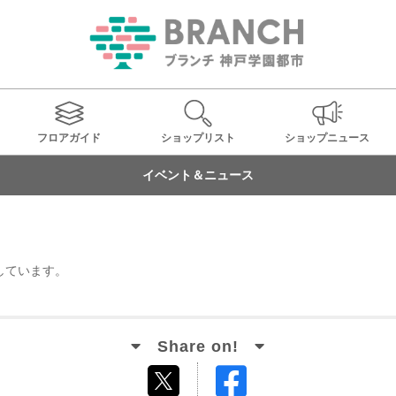
フロアガイド
ショップ
リスト
ショップ
ニュース
イベント＆ニュース
しています。
Facebook