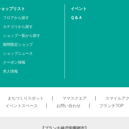
ショップリスト
イベント
Ｑ＆Ａ
フロアから探す
カテゴリから探す
ショップ一覧から探す
期間限定ショップ
ショップニュース
クーポン情報
求人情報
まちづくりスポット
ママスクエア
スマイルア
イベントスペース
お問い合わせ
ブランチTOP
【ブランチ神戸学園都市】