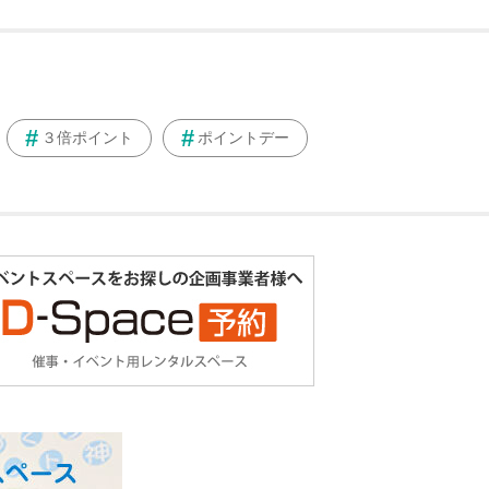
３倍ポイント
ポイントデー