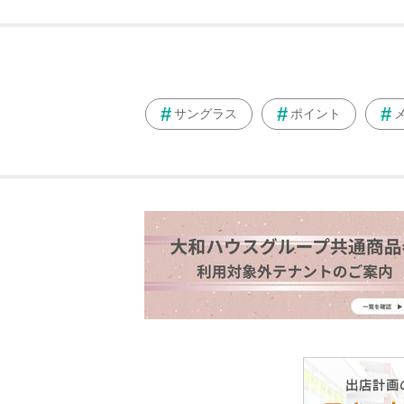
サングラス
ポイント