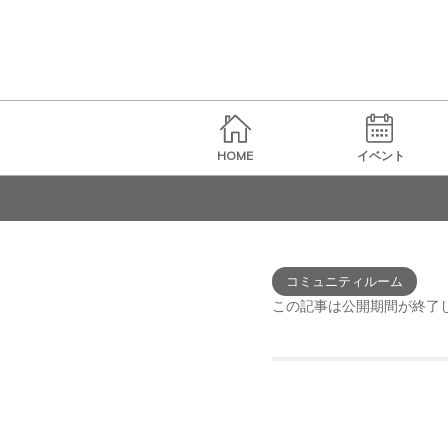
HOME
イベント
コミュニティルーム
この記事は公開期間が終了