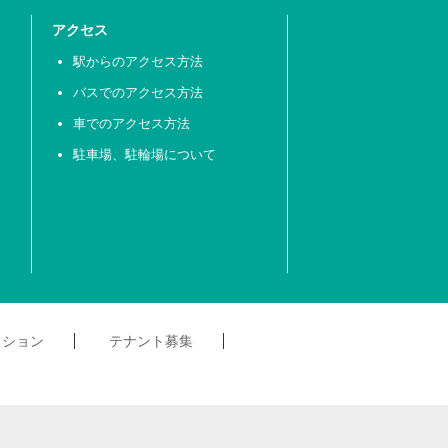
アクセス
駅からのアクセス方法
バスでのアクセス方法
車でのアクセス方法
駐車場、駐輪場について
クション
テナント募集