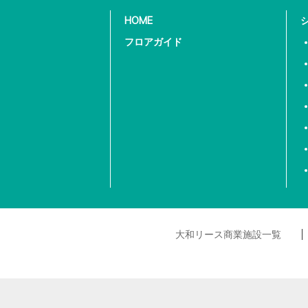
HOME
フロアガイド
大和リース商業施設一覧