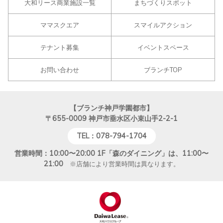
大和リース商業施設一覧
まちづくりスポット
ママスクエア
スマイルアクション
テナント募集
イベントスペース
お問い合わせ
ブランチTOP
【ブランチ神戸学園都市】
〒655-0009
神戸市垂水区小束山手2-2-1
TEL：078-794-1704
営業時間：10:00〜20:00 1F「森のダイニング」は、11:00〜
21:00
※店舗により営業時間は異なります。