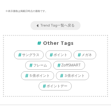
※表示価格は掲載日時点の価格です。
Trend Tag一覧へ戻る
Other Tags
サングラス
ポイント
メガネ
フレーム
ZoffSMART
５倍ポイント
３倍ポイント
ポイントデー