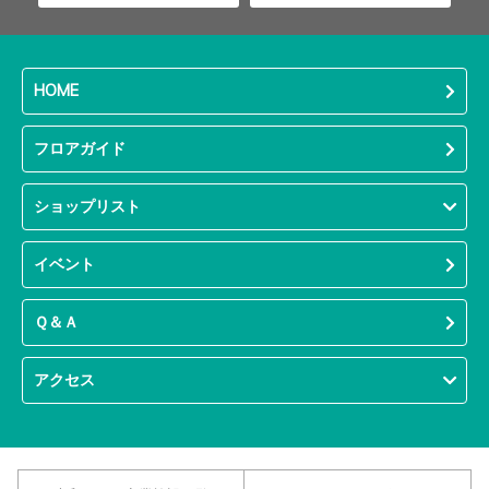
HOME
フロアガイド
ショップリスト
イベント
Ｑ＆Ａ
アクセス