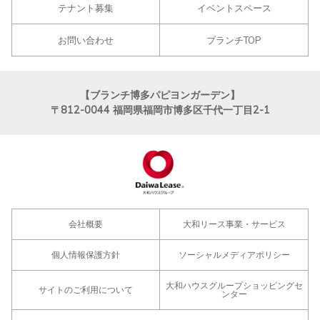
テナント募集
イベントスペース
お問い合わせ
ブランチTOP
【ブランチ博多パピヨンガーデン】
〒812-0044
福岡県福岡市博多区千代一丁目2-1
会社概要
大和リース事業・サービス
個人情報保護方針
ソーシャルメディアポリシー
大和ハウスグループショッピングセ
サイトのご利用について
ンター