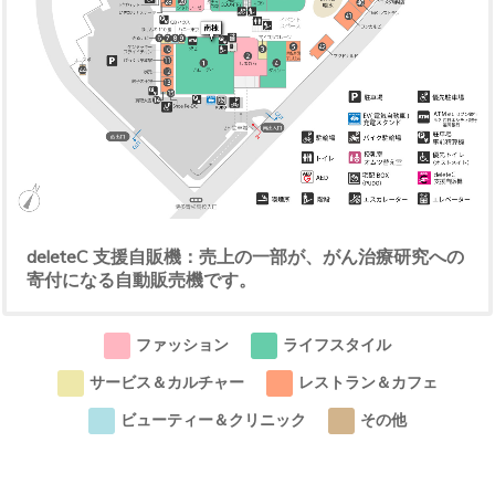
deleteC 支援自販機：売上の一部が、がん治療研究への
寄付になる自動販売機です。
ファッション
ライフスタイル
サービス＆カルチャー
レストラン＆カフェ
ビューティー＆クリニック
その他