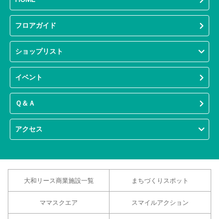
フロアガイド
ショップリスト
イベント
Ｑ＆Ａ
アクセス
大和リース商業施設一覧
まちづくりスポット
ママスクエア
スマイルアクション