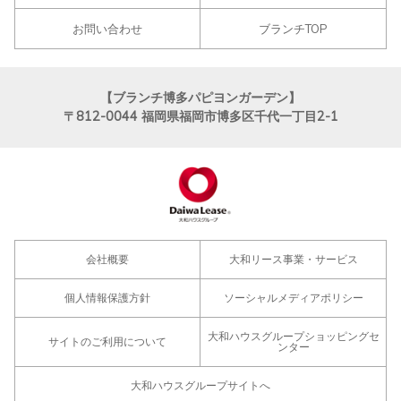
お問い合わせ
ブランチTOP
【ブランチ博多パピヨンガーデン】
〒812-0044
福岡県福岡市博多区千代一丁目2-1
会社概要
大和リース事業・サービス
個人情報保護方針
ソーシャルメディアポリシー
大和ハウスグループショッピングセ
サイトのご利用について
ンター
大和ハウスグループサイトへ