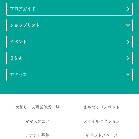
フロアガイド
ショップリスト
イベント
Ｑ＆Ａ
アクセス
大和リース商業施設一覧
まちづくりスポット
ママスクエア
スマイルアクション
テナント募集
イベントスペース