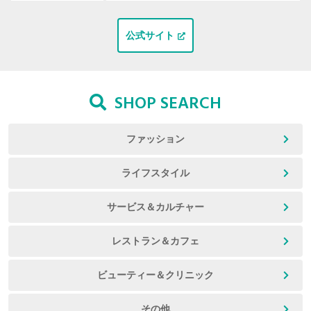
公式サイト
SHOP SEARCH
ファッション
ライフスタイル
サービス＆カルチャー
レストラン＆カフェ
ビューティー＆クリニック
その他