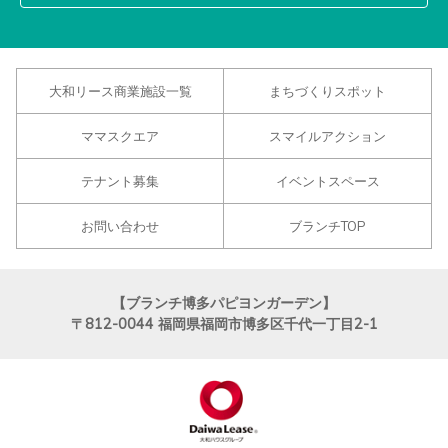
大和リース商業施設一覧
まちづくりスポット
ママスクエア
スマイルアクション
テナント募集
イベントスペース
お問い合わせ
ブランチTOP
【ブランチ博多パピヨンガーデン】
〒812-0044
福岡県福岡市博多区千代一丁目2-1