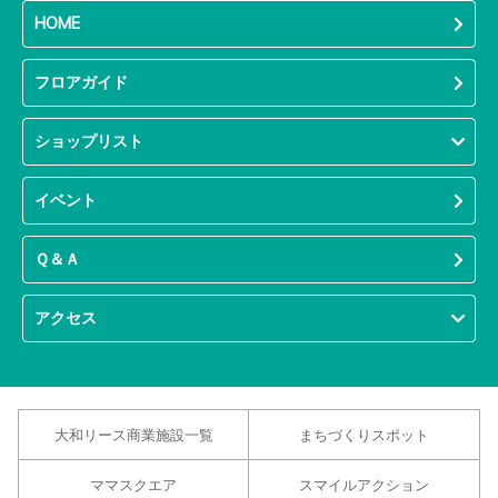
HOME
フロアガイド
ショップリスト
イベント
Ｑ＆Ａ
アクセス
大和リース商業施設一覧
まちづくりスポット
ママスクエア
スマイルアクション