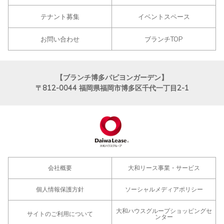
テナント募集
イベントスペース
お問い合わせ
ブランチTOP
【ブランチ博多パピヨンガーデン】
〒812-0044
福岡県福岡市博多区千代一丁目2-1
会社概要
大和リース事業・サービス
個人情報保護方針
ソーシャルメディアポリシー
大和ハウスグループショッピングセ
サイトのご利用について
ンター