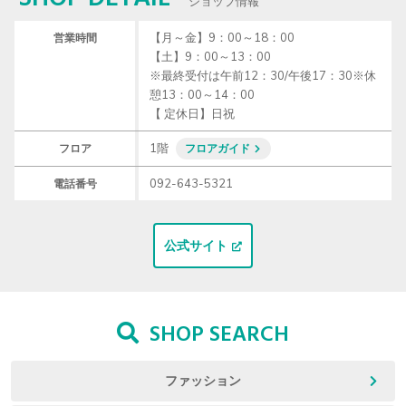
ショップ情報
【月～金】9：00～18：00

営業時間
【土】9：00～13：00

※最終受付は午前12：30/午後17：30※休
憩13：00～14：00

【 定休日】日祝
1階
フロア
フロアガイド
092-643-5321
電話番号
公式サイト
SHOP SEARCH
ファッション