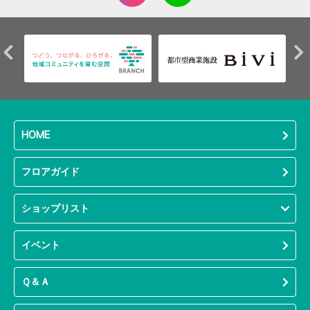
HOME
フロアガイド
ショップリスト
イベント
Ｑ＆Ａ