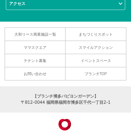
アクセス
大和リース商業施設一覧
まちづくりスポット
ママスクエア
スマイルアクション
テナント募集
イベントスペース
お問い合わせ
ブランチTOP
【ブランチ博多パピヨンガーデン】
〒812-0044
福岡県福岡市博多区千代一丁目2-1