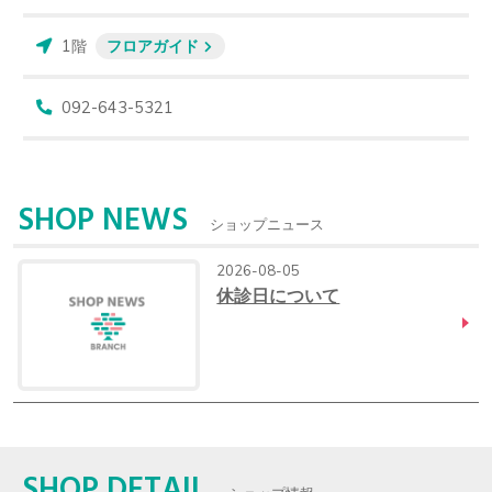
1階
フロアガイド
092-643-5321
SHOP NEWS
ショップニュース
2026-08-05
休診日について
SHOP DETAIL