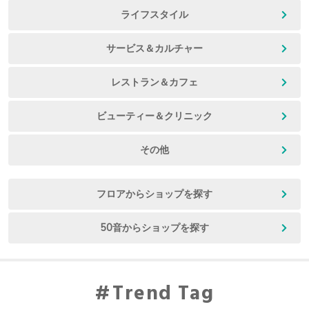
ライフスタイル
サービス＆カルチャー
レストラン＆カフェ
ビューティー＆クリニック
その他
フロアからショップを探す
50音からショップを探す
Trend Tag