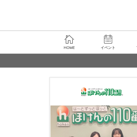
HOME
イベント