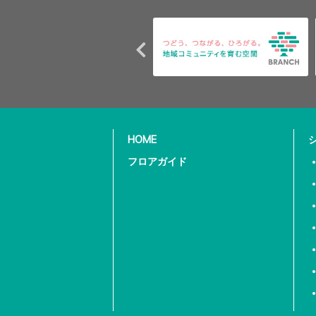
HOME
フロアガイド