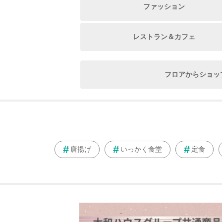
ファッション
レストラン＆カフェ
フロアからショッ
唐揚げ
いっかく食堂
定食