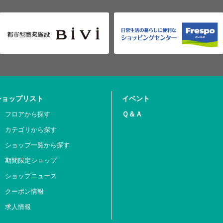
ショップリスト
イベント
Ｑ＆Ａ
フロアから探す
カテゴリから探す
ショップ一覧から探す
期間限定ショップ
ショップニュース
クーポン情報
求人情報