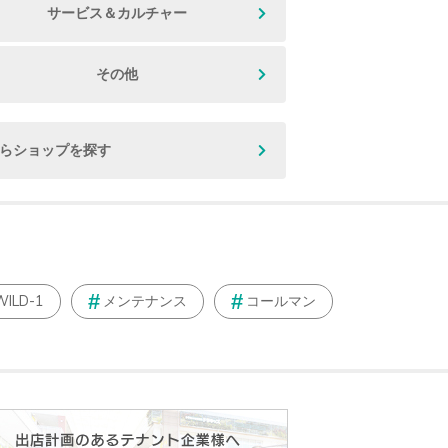
サービス＆カルチャー
その他
からショップを探す
WILD-1
メンテナンス
コールマン