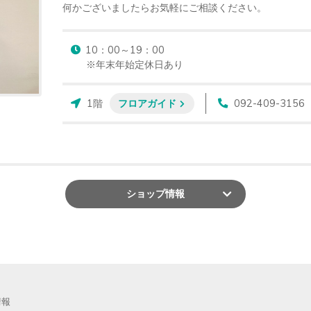
何かございましたらお気軽にご相談ください。
10：00～19：00

※年末年始定休日あり
1階
フロアガイド
092-409-3156
ショップ
情報
情報