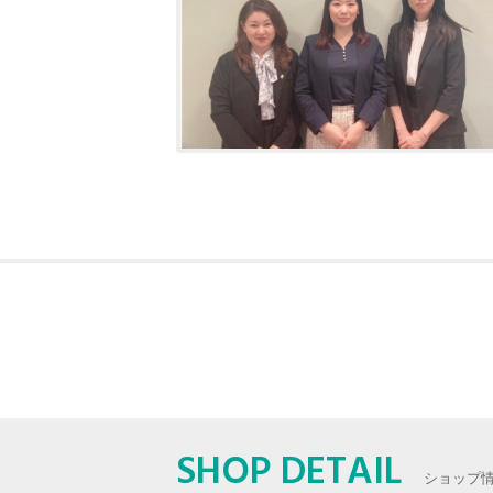
SHOP DETAIL
ショップ