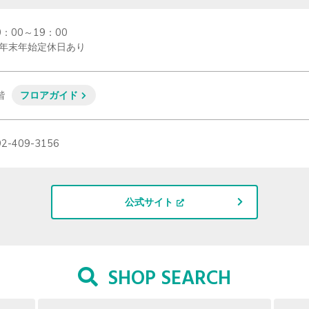
0：00～19：00

年末年始定休日あり
階
フロアガイド
92-409-3156
公式サイト
SHOP SEARCH