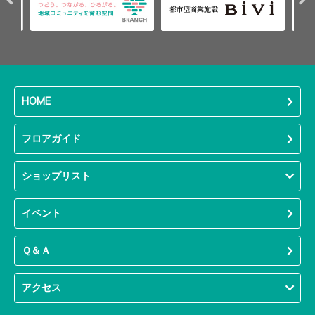
HOME
フロアガイド
ショップリスト
イベント
Ｑ＆Ａ
アクセス