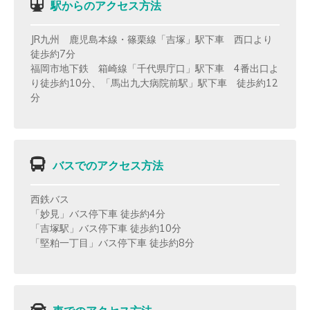
駅からのアクセス方法
JR九州 鹿児島本線・篠栗線「吉塚」駅下車 西口より
徒歩約7分
福岡市地下鉄 箱崎線「千代県庁口」駅下車 4番出口よ
り徒歩約10分、「馬出九大病院前駅」駅下車 徒歩約12
分
バスでのアクセス方法
西鉄バス
「妙見」バス停下車 徒歩約4分
「吉塚駅」バス停下車 徒歩約10分
「堅粕一丁目」バス停下車 徒歩約8分