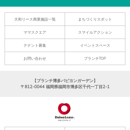
大和リース商業施設一覧
まちづくりスポット
ママスクエア
スマイルアクション
テナント募集
イベントスペース
お問い合わせ
ブランチTOP
【ブランチ博多パピヨンガーデン】
〒812-0044
福岡県福岡市博多区千代一丁目2-1