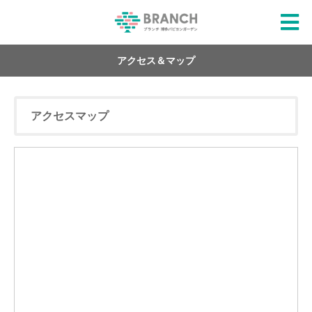
アクセス＆マップ
アクセスマップ