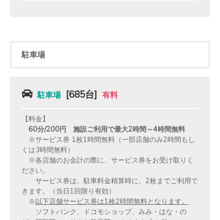
駐車場
[685台]
駐車場
有料
【料金】
60分/200円 施設ご利用で最大2時間～4時間無料
※サービス券 1枚1時間無料（一部店舗のみ2時間もし
くは3時間無料）
※各店舗のお会計の際に、サービス券をお受け取りく
ださい。
サービス券は、駐車料金精算時に、2枚までご利用で
きます。（当日1回限り有効）
※
以下店舗サービス券は1枚2時間無料となります。
ソフトバンク、ドコモショップ、みみ・はな・の