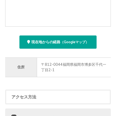
現在地からの経路
（Googleマップ）
〒812-0044福岡県福岡市博多区千代一
住所
丁目2-1
アクセス方法