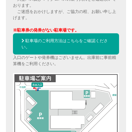
おります。
ご迷惑をおかけしますが、ご協力の程、お願い申し上
げます。
※駐車券の発券がない駐車場です。
駐車場のご利用方法はこちらをご確認くださ
い。
入口のゲートや発券機はございません。出庫前に事前精
算機をご利用ください。