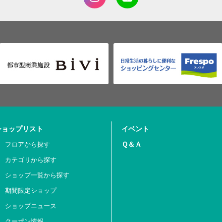
ショップリスト
イベント
Ｑ＆Ａ
フロアから探す
カテゴリから探す
ショップ一覧から探す
期間限定ショップ
ショップニュース
クーポン情報