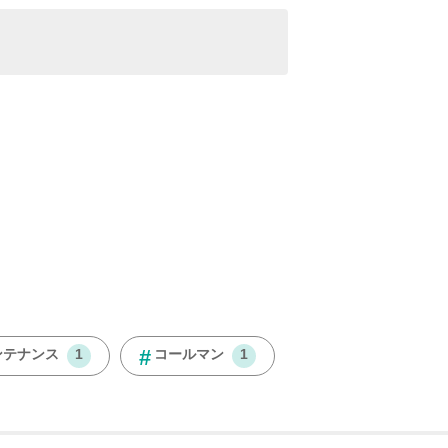
ンテナンス
コールマン
1
1