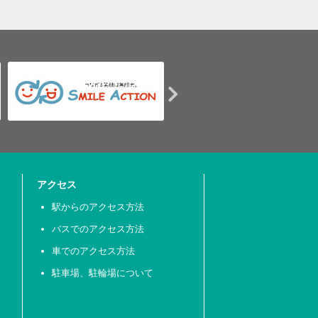
アクセス
駅からのアクセス方法
バスでのアクセス方法
車でのアクセス方法
駐車場、駐輪場について