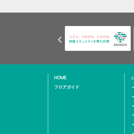
HOME
フロアガイド