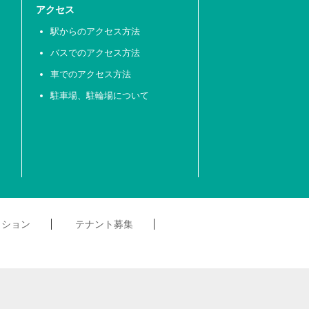
アクセス
駅からのアクセス方法
バスでのアクセス方法
車でのアクセス方法
駐車場、駐輪場について
クション
テナント募集