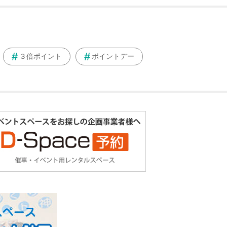
３倍ポイント
ポイントデー