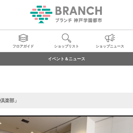
フロアガイド
ショップ
リスト
ショップ
ニュース
イベント＆ニュース
倶楽部」