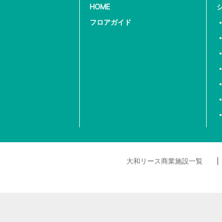
HOME
フロアガイド
大和リース商業施設一覧