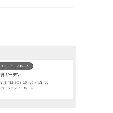
コミュニティルーム
食育ガーデン
8 月 7 日（金）10 : 30 ～ 12 : 00
コミュニティールーム