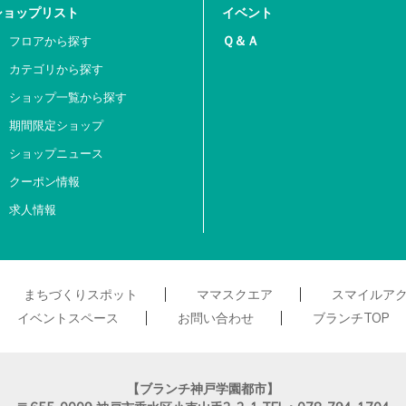
ショップリスト
イベント
Ｑ＆Ａ
フロアから探す
カテゴリから探す
ショップ一覧から探す
期間限定ショップ
ショップニュース
クーポン情報
求人情報
まちづくりスポット
ママスクエア
スマイルア
イベントスペース
お問い合わせ
ブランチTOP
【ブランチ神戸学園都市】