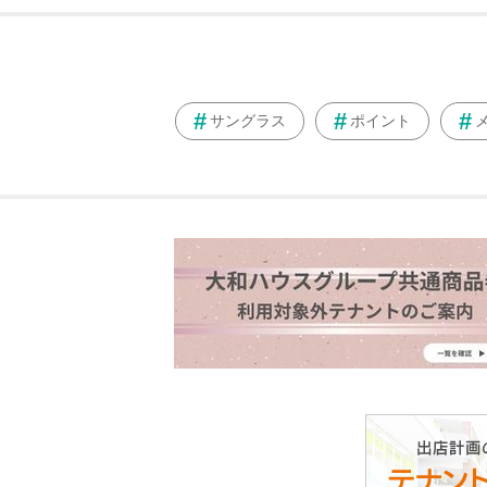
サングラス
ポイント