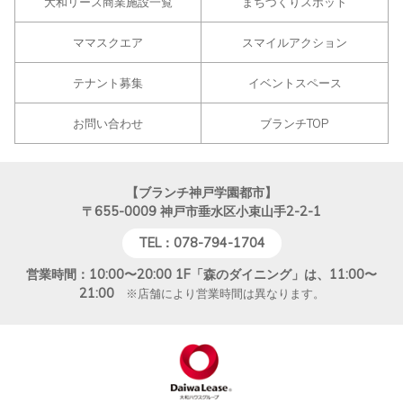
大和リース商業施設一覧
まちづくりスポット
ママスクエア
スマイルアクション
テナント募集
イベントスペース
お問い合わせ
ブランチTOP
【ブランチ神戸学園都市】
〒655-0009
神戸市垂水区小束山手2-2-1
TEL：078-794-1704
営業時間：10:00〜20:00 1F「森のダイニング」は、11:00〜
21:00
※店舗により営業時間は異なります。