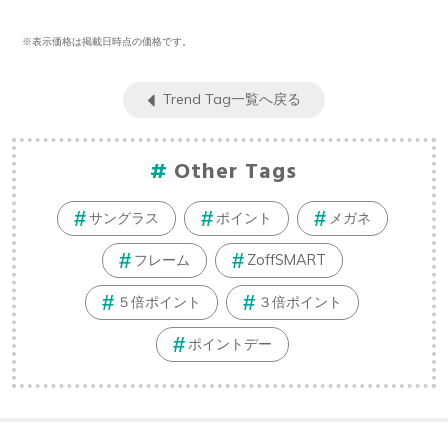
※表示価格は掲載日時点の価格です。
Trend Tag一覧へ戻る
Other Tags
サングラス
ポイント
メガネ
フレーム
ZoffSMART
５倍ポイント
３倍ポイント
ポイントデー