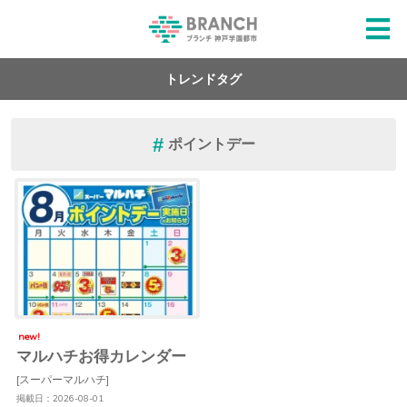
トレンドタグ
ポイントデー
new!
マルハチお得カレンダー
[スーパーマルハチ]
掲載日：2026-08-01