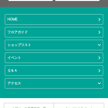
HOME
フロアガイド
ショップリスト
イベント
Ｑ＆Ａ
アクセス