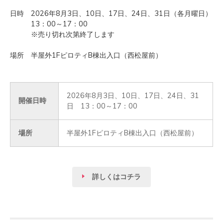
日時 2026年8月3日、10日、17日、24日、31日（各月曜日）
13：00～17：00
※売り切れ次第終了します
場所 半屋外1FピロティB棟出入口（西松屋前）
2026年8月3日、10日、17日、24日、31
開催日時
日 13：00～17：00
場所
半屋外1FピロティB棟出入口（西松屋前）
詳しくはコチラ