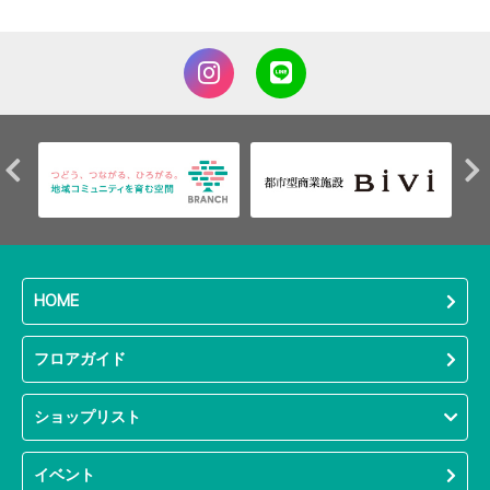
HOME
フロアガイド
ショップリスト
イベント