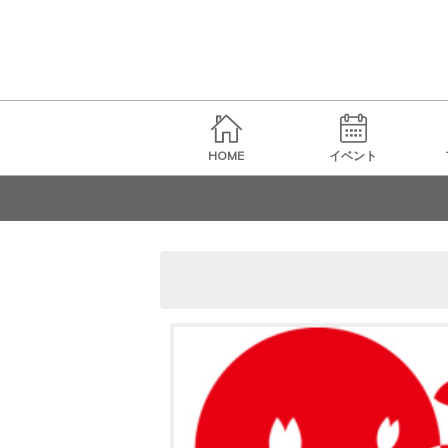
HOME
イベント