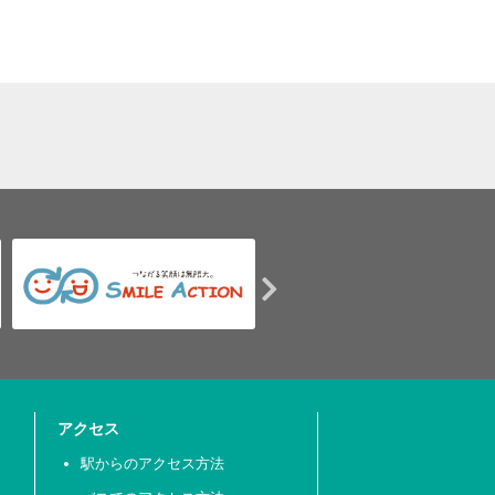
アクセス
駅からのアクセス方法