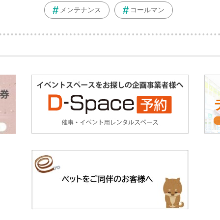
メンテナンス
コールマン