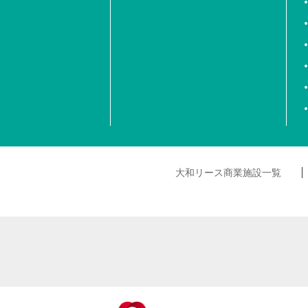
大和リース商業施設一覧