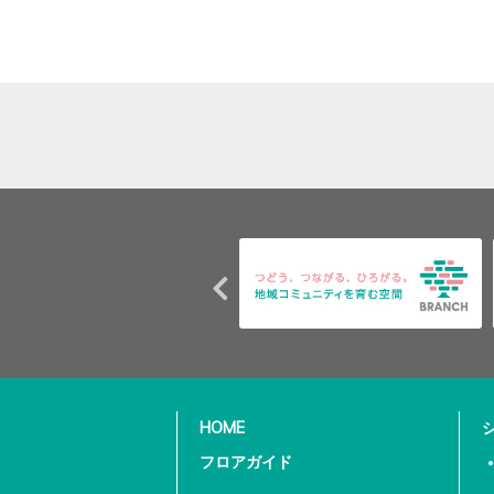
HOME
フロアガイド