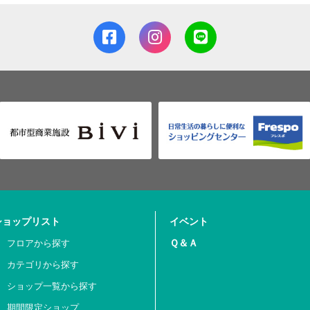
ショップリスト
イベント
Ｑ＆Ａ
フロアから探す
カテゴリから探す
ショップ一覧から探す
期間限定ショップ