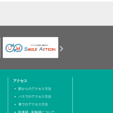
アクセス
駅からのアクセス方法
バスでのアクセス方法
車でのアクセス方法
駐車場、駐輪場について