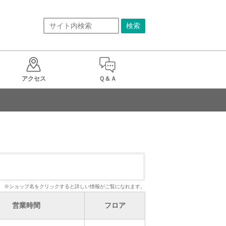
アクセス
Ｑ＆Ａ
※ショップ名をクリックすると詳しい情報がご覧になれます。
営業時間
フロア