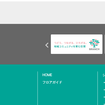
HOME
フロアガイド