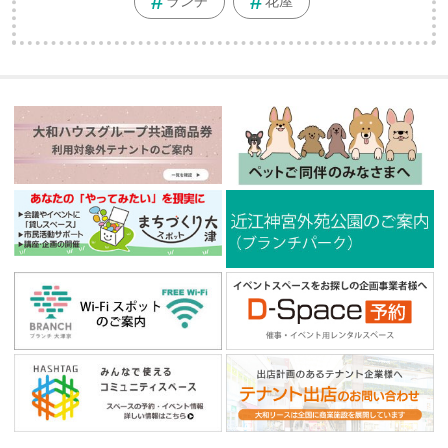
ランチ
花屋