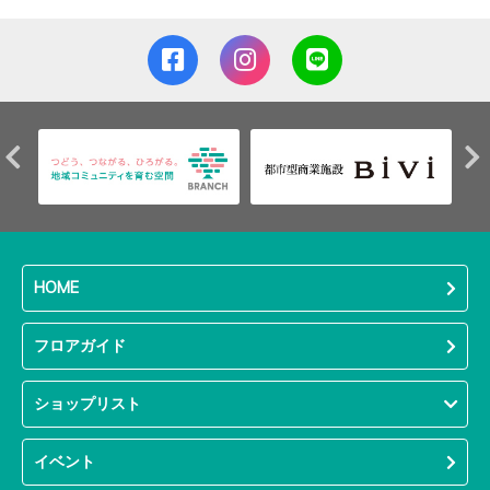
HOME
フロアガイド
ショップリスト
イベント