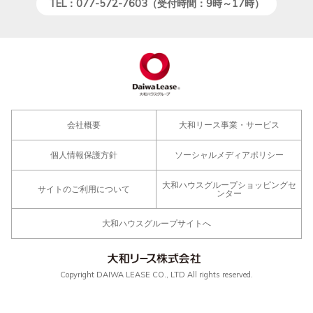
TEL：077-572-7603（受付時間：9時～17時）
会社概要
大和リース事業・サービス
個人情報保護方針
ソーシャルメディアポリシー
大和ハウスグループショッピングセ
サイトのご利用について
ンター
大和ハウスグループサイトへ
Copyright DAIWA LEASE CO., LTD All rights reserved.