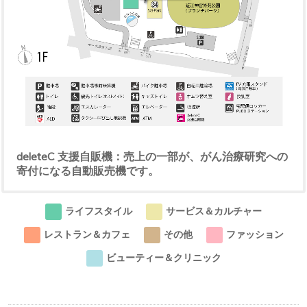
deleteC 支援自販機：売上の一部が、がん治療研究への
寄付になる自動販売機です。
ライフスタイル
サービス＆カルチャー
レストラン＆カフェ
その他
ファッション
ビューティー＆クリニック