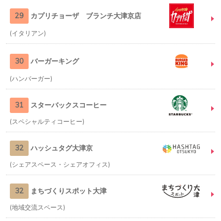
29
カプリチョーザ ブランチ大津京店
イタリアン
30
バーガーキング
ハンバーガー
31
スターバックスコーヒー
スペシャルティコーヒー
32
ハッシュタグ大津京
シェアスペース・シェアオフィス
32
まちづくりスポット大津
地域交流スペース