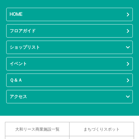
HOME
フロアガイド
ショップリスト
イベント
Ｑ＆Ａ
アクセス
大和リース商業施設一覧
まちづくりスポット