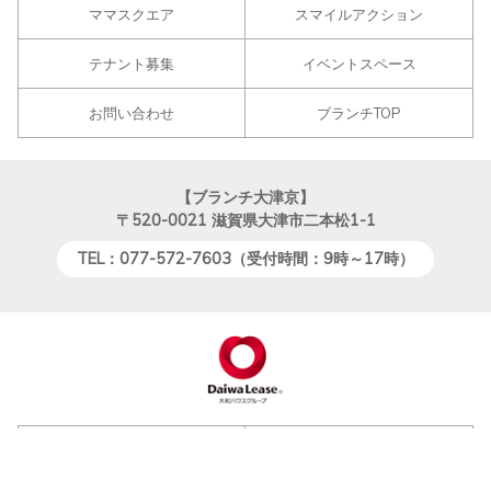
ママスクエア
スマイルアクション
テナント募集
イベントスペース
お問い合わせ
ブランチTOP
【ブランチ大津京】
〒520-0021
滋賀県大津市二本松1-1
TEL：077-572-7603（受付時間：9時～17時）
会社概要
大和リース事業・サービス