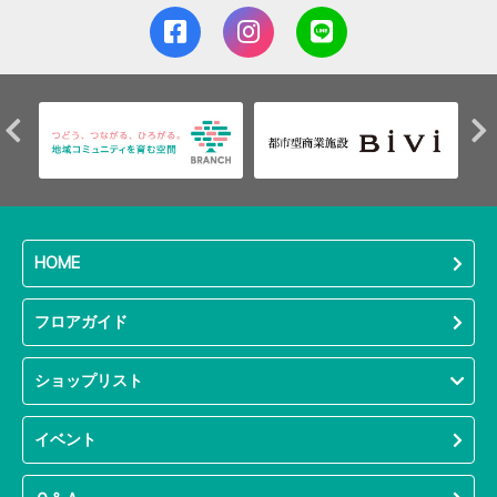
HOME
フロアガイド
ショップリスト
イベント