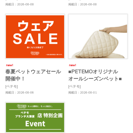
掲載日：2026-08-08
掲載日：2026-08-08
new!
new!
春夏ペットウェアセール
■PETEMOオリジナル
開催中！
オールシーズンベット■
[ペテモ]
[ペテモ]
掲載日：2026-08-06
掲載日：2026-08-01