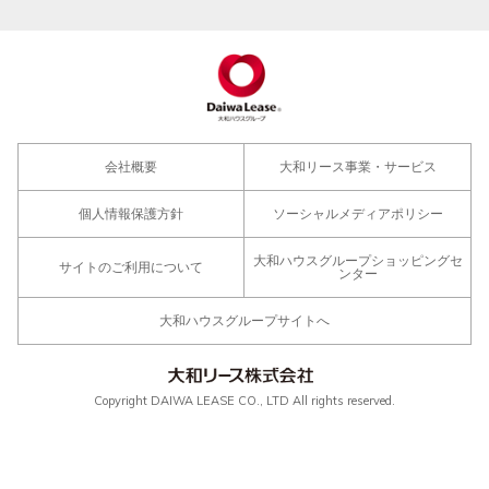
会社概要
大和リース事業・サービス
個人情報保護方針
ソーシャルメディアポリシー
大和ハウスグループショッピングセ
サイトのご利用について
ンター
大和ハウスグループサイトへ
Copyright DAIWA LEASE CO., LTD All rights reserved.