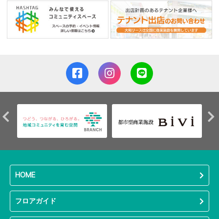
HOME
フロアガイド