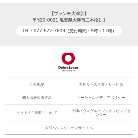
【ブランチ大津京】
〒520-0021
滋賀県大津市二本松1-1
TEL：077-572-7603（受付時間：9時～17時）
会社概要
大和リース事業・サービス
個人情報保護方針
ソーシャルメディアポリシー
大和ハウスグループショッピングセ
サイトのご利用について
ンター
大和ハウスグループサイトへ