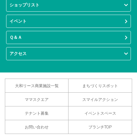
ショップリスト
イベント
Ｑ＆Ａ
アクセス
大和リース商業施設一覧
まちづくりスポット
ママスクエア
スマイルアクション
テナント募集
イベントスペース
お問い合わせ
ブランチTOP