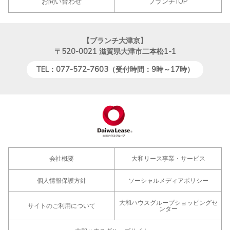
お問い合わせ
ブランチTOP
【ブランチ大津京】
〒520-0021
滋賀県大津市二本松1-1
TEL：077-572-7603（受付時間：9時～17時）
会社概要
大和リース事業・サービス
個人情報保護方針
ソーシャルメディアポリシー
大和ハウスグループショッピングセ
サイトのご利用について
ンター