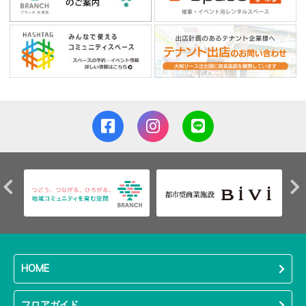
HOME
フロアガイド