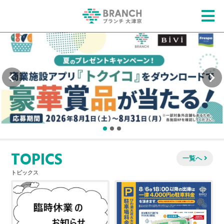
TOPICS
一覧へ
トピックス