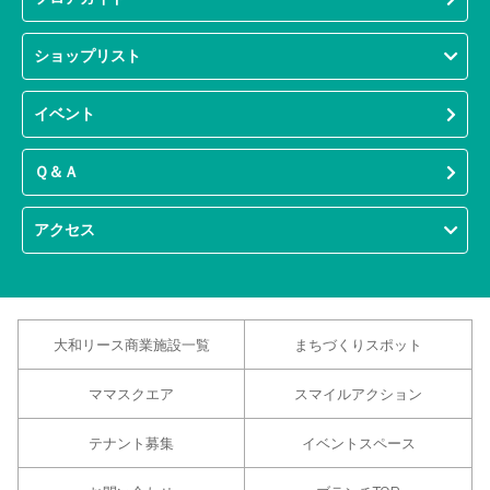
ショップリスト
イベント
Ｑ＆Ａ
アクセス
大和リース商業施設一覧
まちづくりスポット
ママスクエア
スマイルアクション
テナント募集
イベントスペース