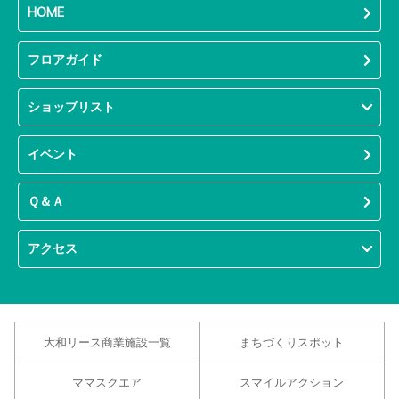
HOME
フロアガイド
ショップリスト
イベント
Ｑ＆Ａ
アクセス
大和リース商業施設一覧
まちづくりスポット
ママスクエア
スマイルアクション