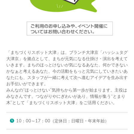
「まちづくりスポット大津」は、ブランチ大津京「ハッシュタグ
大津京」を拠点として、まちが元気になる仕掛け・演出を考えて
いきます。まちのほっとけないが気になるあなた、何かできない
かなぁと考えるあなた、今の活動をもっと元気にしていきたいあ
なたにも、スタッフが一緒に考えて次へ進むアイデアを生み出す
お手伝いができます。

みんなの“ほっとけない”気持ちから第一歩が始まります。主役は
みなさんです。つながりやにぎわいがあり、情報が集う“とまり
木”として「まちづくりスポット大津」をご活用ください。
10：00～17：00（定休日：日曜日・年末年始）