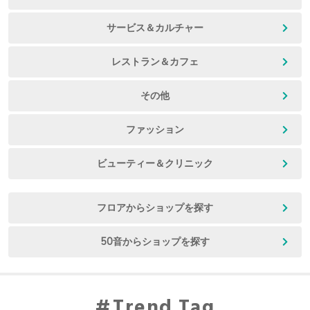
サービス＆カルチャー
レストラン＆カフェ
その他
ファッション
ビューティー＆クリニック
フロアからショップを探す
50音からショップを探す
Trend Tag