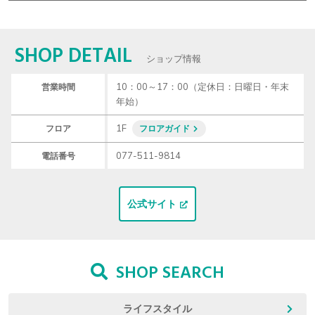
SHOP DETAIL
ショップ情報
10：00～17：00（定休日：日曜日・年末
営業時間
年始）
1F
フロア
フロアガイド
077-511-9814
電話番号
公式サイト
SHOP SEARCH
ライフスタイル