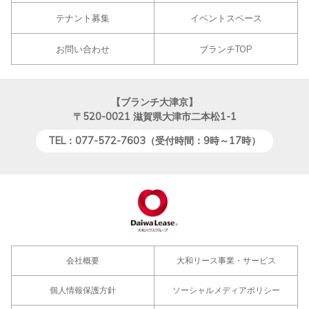
テナント募集
イベントスペース
お問い合わせ
ブランチTOP
【ブランチ大津京】
〒520-0021
滋賀県大津市二本松1-1
TEL：077-572-7603（受付時間：9時～17時）
会社概要
大和リース事業・サービス
個人情報保護方針
ソーシャルメディアポリシー