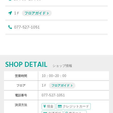
1Ｆ
フロアガイド
077-527-1051
SHOP DETAIL
ショップ情報
10：00~20：00
営業時間
1Ｆ
フロア
フロアガイド
077-527-1051
電話番号
決済方法
現金
クレジットカード