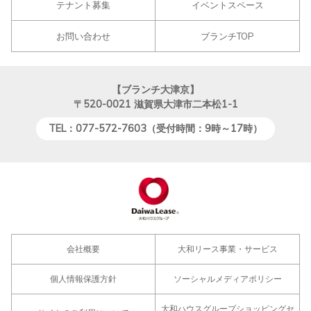
テナント募集
イベントスペース
お問い合わせ
ブランチTOP
【ブランチ大津京】
〒520-0021
滋賀県大津市二本松1-1
TEL：077-572-7603（受付時間：9時～17時）
会社概要
大和リース事業・サービス
個人情報保護方針
ソーシャルメディアポリシー
大和ハウスグループショッピングセ