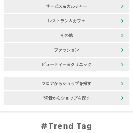
サービス＆カルチャー
レストラン＆カフェ
その他
ファッション
ビューティー＆クリニック
フロアからショップを探す
50音からショップを探す
Trend Tag