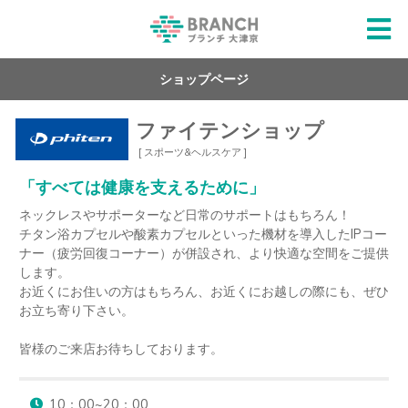
ショップページ
ファイテンショップ
[ スポーツ&ヘルスケア ]
「すべては健康を支えるために」
ネックレスやサポーターなど日常のサポートはもちろん！

チタン浴カプセルや酸素カプセルといった機材を導入したIPコー
ナー（疲労回復コーナー）が併設され、より快適な空間をご提供
します。

お近くにお住いの方はもちろん、お近くにお越しの際にも、ぜひ
お立ち寄り下さい。

皆様のご来店お待ちしております。
10：00~20：00