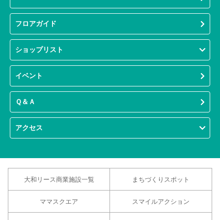
フロアガイド
ショップリスト
イベント
Ｑ＆Ａ
アクセス
大和リース商業施設一覧
まちづくりスポット
ママスクエア
スマイルアクション