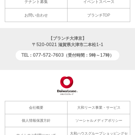
テナント募集
イベントスペース
お問い合わせ
ブランチTOP
【ブランチ大津京】
〒520-0021
滋賀県大津市二本松1-1
TEL：077-572-7603（受付時間：9時～17時）
会社概要
大和リース事業・サービス
個人情報保護方針
ソーシャルメディアポリシー
大和ハウスグループショッピングセ