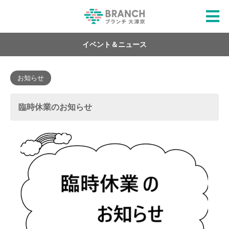
イベント＆ニュース
お知らせ
臨時休業のお知らせ