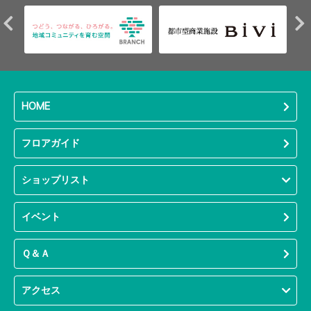
HOME
フロアガイド
ショップリスト
イベント
Ｑ＆Ａ
アクセス