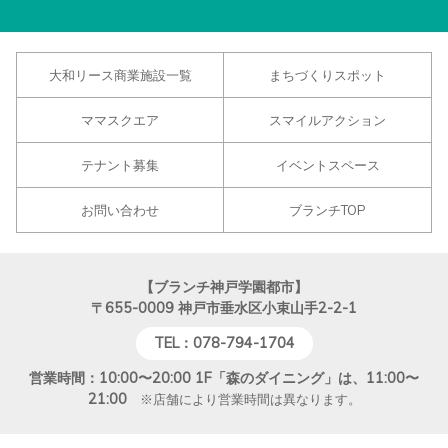
大和リース商業施設一覧
まちづくりスポット
ママスクエア
スマイルアクション
テナント募集
イベントスペース
お問い合わせ
ブランチTOP
【ブランチ神戸学園都市】
〒655-0009
神戸市垂水区小束山手2-2-1
TEL：078-794-1704
営業時間：10:00〜20:00 1F「森のダイニング」は、11:00〜
21:00
※店舗により営業時間は異なります。