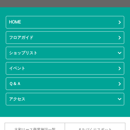
HOME
フロアガイド
ショップリスト
イベント
Ｑ＆Ａ
アクセス
大和リース商業施設一覧
まちづくりスポット