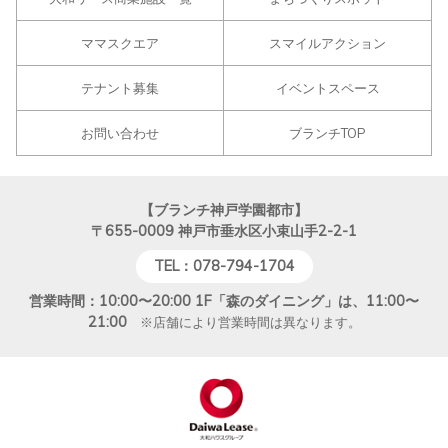
ママスクエア
スマイルアクション
テナント募集
イベントスペース
お問い合わせ
ブランチTOP
【ブランチ神戸学園都市】
〒655-0009
神戸市垂水区小束山手2-2-1
TEL：078-794-1704
営業時間：10:00〜20:00 1F「森のダイニング」は、11:00〜
21:00
※店舗により営業時間は異なります。