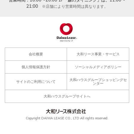
営業時間：10:00〜20:00 1F「森のダイニング」は、11:00〜
21:00
※店舗により営業時間は異なります。
会社概要
大和リース事業・サービス
個人情報保護方針
ソーシャルメディアポリシー
大和ハウスグループショッピングセ
サイトのご利用について
ンター
大和ハウスグループサイトへ
Copyright DAIWA LEASE CO., LTD All rights reserved.