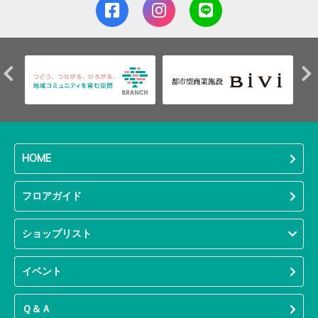
HOME
フロアガイド
ショップリスト
イベント
Ｑ＆Ａ