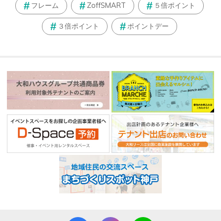
フレーム
ZoffSMART
５倍ポイント
３倍ポイント
ポイントデー