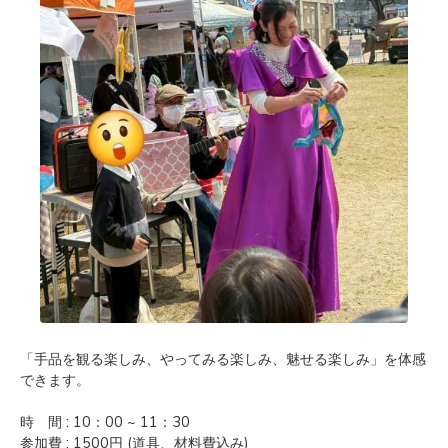
「手品を観る楽しみ、やってみる楽しみ、魅せる楽しみ」を体感
できます。
時 間 : 10：00 ~ 11：30
参加費 : 1500円 (道具、材料費込み)