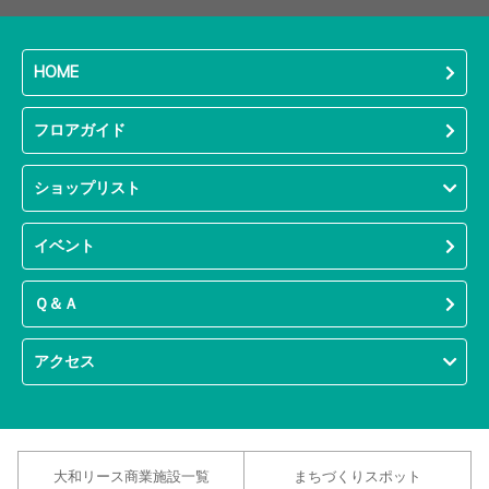
HOME
フロアガイド
ショップリスト
イベント
Ｑ＆Ａ
アクセス
大和リース商業施設一覧
まちづくりスポット