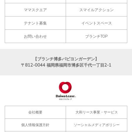
ママスクエア
スマイルアクション
テナント募集
イベントスペース
お問い合わせ
ブランチTOP
【ブランチ博多パピヨンガーデン】
〒812-0044
福岡県福岡市博多区千代一丁目2-1
会社概要
大和リース事業・サービス
個人情報保護方針
ソーシャルメディアポリシー