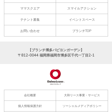
ママスクエア
スマイルアクション
テナント募集
イベントスペース
お問い合わせ
ブランチTOP
【ブランチ博多パピヨンガーデン】
〒812-0044
福岡県福岡市博多区千代一丁目2-1
会社概要
大和リース事業・サービス
個人情報保護方針
ソーシャルメディアポリシー