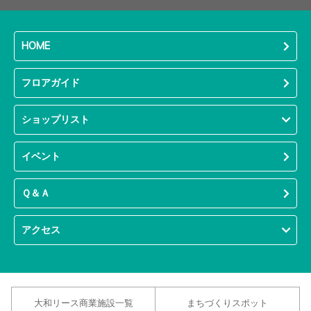
HOME
フロアガイド
ショップリスト
イベント
Ｑ＆Ａ
アクセス
大和リース商業施設一覧
まちづくりスポット