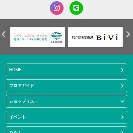
HOME
フロアガイド
ショップリスト
イベント
Ｑ＆Ａ