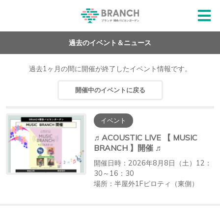
過去のイベント＆ニュース
過去1ヶ月の間に開催が終了したイベント情報です。
開催中のイベントに戻る
イベント
♬ACOUSTIC LIVE 【 MUSIC
BRANCH 】開催 ♬
開催日時：2026年8月8日（土）12：
30～16：30
場所：半屋外1Fピロティ（東側）