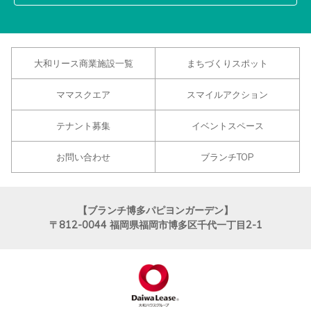
大和リース商業施設一覧
まちづくりスポット
ママスクエア
スマイルアクション
テナント募集
イベントスペース
お問い合わせ
ブランチTOP
【ブランチ博多パピヨンガーデン】
〒812-0044
福岡県福岡市博多区千代一丁目2-1