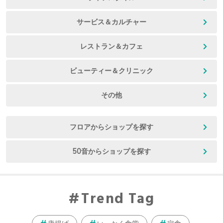
サービス＆カルチャー
レストラン＆カフェ
ビューティー＆クリニック
その他
フロアからショップを探す
50音からショップを探す
Trend Tag