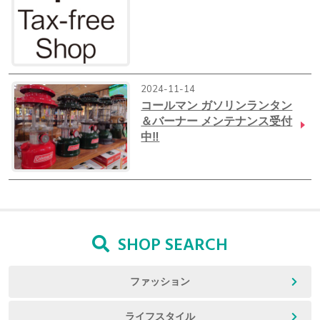
2024-11-14
コールマン ガソリンランタン
＆バーナー メンテナンス受付
中‼
SHOP SEARCH
ファッション
ライフスタイル