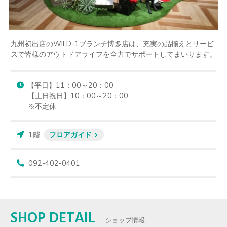
九州初出店のWILD-1ブランチ博多店は、充実の品揃えとサービ
スで皆様のアウトドアライフを全力でサポートしてまいります。
【平日】11：00～20：00

【土日祝日】10：00～20：00

※不定休
1階
フロアガイド
092-402-0401
SHOP DETAIL
ショップ情報