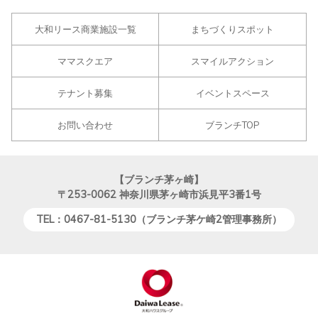
大和リース商業施設一覧
まちづくりスポット
ママスクエア
スマイルアクション
テナント募集
イベントスペース
お問い合わせ
ブランチTOP
【ブランチ茅ヶ崎】
〒253-0062
神奈川県茅ヶ崎市浜見平3番1号
TEL：0467-81-5130（ブランチ茅ケ崎2管理事務所）