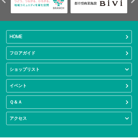
HOME
フロアガイド
ショップリスト
イベント
Ｑ＆Ａ
アクセス