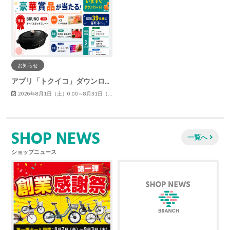
お知らせ
アプリ「トクイコ」ダウンロードで豪華賞品が当たる！
2026年8月1日（土）0:00～8月31日（月）23:59
SHOP NEWS
一覧へ
ショップニュース