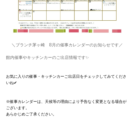
＼ブランチ茅ヶ崎 8月の催事カレンダーのお知らせです／
館内催事やキッチンカーのご出店情報です✨
お気に入りの催事・キッチンカーご出店日をチェックしてみてくださ
いね✔
※催事カレンダーは、天候等の理由により予告なく変更となる場合が
ございます。
あらかじめご了承ください。