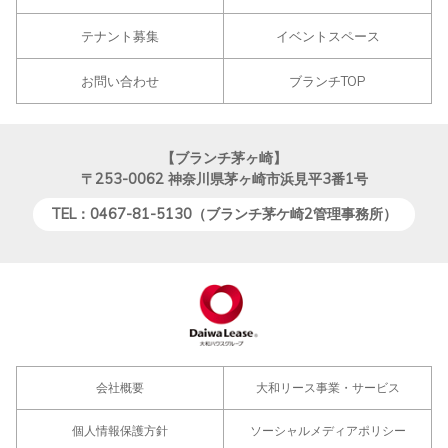
テナント募集
イベントスペース
お問い合わせ
ブランチTOP
【ブランチ茅ヶ崎】
〒253-0062
神奈川県茅ヶ崎市浜見平3番1号
TEL：0467-81-5130（ブランチ茅ケ崎2管理事務所）
会社概要
大和リース事業・サービス
個人情報保護方針
ソーシャルメディアポリシー