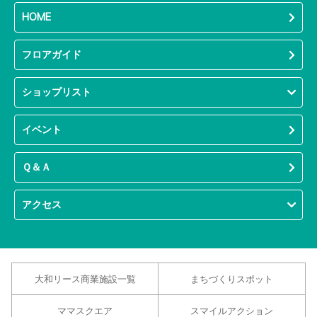
HOME
フロアガイド
ショップリスト
イベント
Ｑ＆Ａ
アクセス
大和リース商業施設一覧
まちづくりスポット
ママスクエア
スマイルアクション