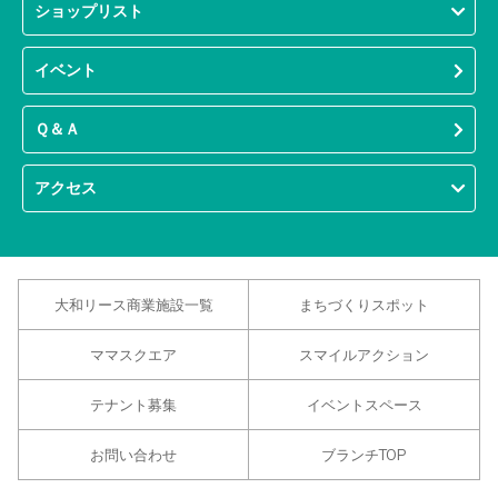
ショップリスト
イベント
Ｑ＆Ａ
アクセス
大和リース商業施設一覧
まちづくりスポット
ママスクエア
スマイルアクション
テナント募集
イベントスペース
お問い合わせ
ブランチTOP