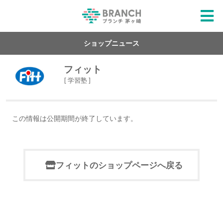
ショップニュース
フィット
[ 学習塾 ]
この情報は公開期間が終了しています。
フィットのショップページへ戻る