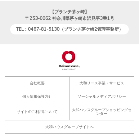
【ブランチ茅ヶ崎】
〒253-0062
神奈川県茅ヶ崎市浜見平3番1号
TEL：0467-81-5130（ブランチ茅ケ崎2管理事務所）
会社概要
大和リース事業・サービス
個人情報保護方針
ソーシャルメディアポリシー
大和ハウスグループショッピングセ
サイトのご利用について
ンター
大和ハウスグループサイトへ