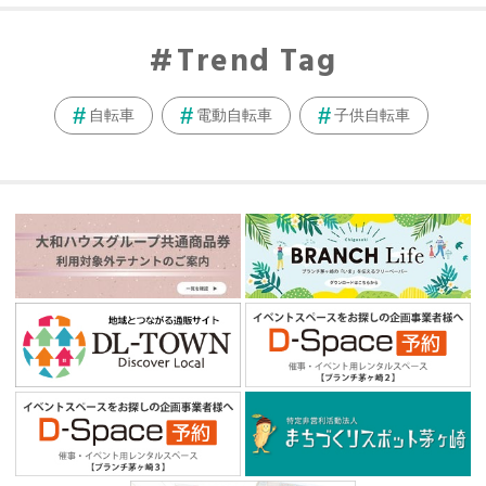
Trend Tag
自転車
電動自転車
子供自転車