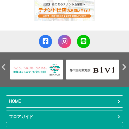
HOME
フロアガイド