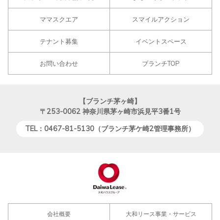
ママスクエア
スマイルアクション
テナント募集
イベントスペース
お問い合わせ
ブランチTOP
【ブランチ茅ヶ崎】
〒253-0062
神奈川県茅ヶ崎市浜見平3番1号
TEL：0467-81-5130（ブランチ茅ケ崎2管理事務所）
会社概要
大和リース事業・サービス