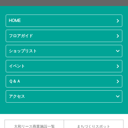
HOME
フロアガイド
ショップリスト
イベント
Ｑ＆Ａ
アクセス
大和リース商業施設一覧
まちづくりスポット