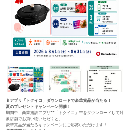
📱
アプリ「トクイコ」ダウンロードで豪華賞品が当たる！
夏のプレゼントキャンペーン開催！
期間中、商業施設アプリ
**
「トクイコ」
**
をダウンロードして対
象店舗でお買い物いただくと、
豪華賞品が当たるキャンペーンにご応募いただけます！