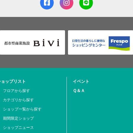
ショップリスト
イベント
Ｑ＆Ａ
フロアから探す
カテゴリから探す
ショップ一覧から探す
期間限定ショップ
ショップニュース