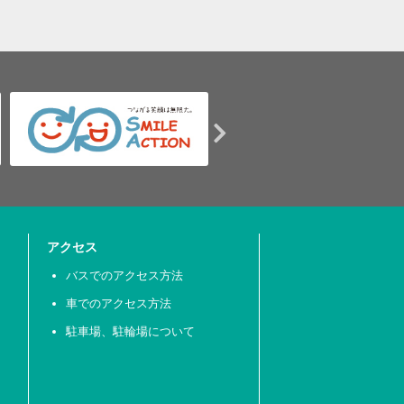
アクセス
バスでのアクセス方法
車でのアクセス方法
駐車場、駐輪場について