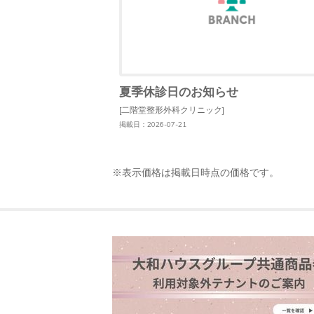
夏季休診日のお知らせ
[二階堂整形外科クリニック]
掲載日：2026-07-21
※表示価格は掲載日時点の価格です。