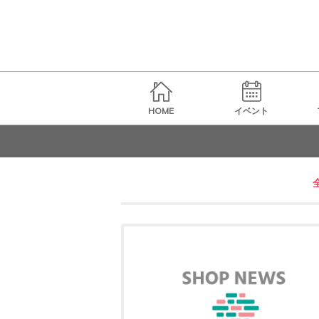
HOME
イベント