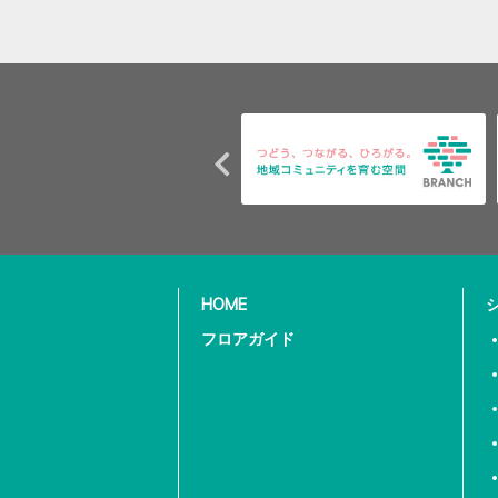
HOME
フロアガイド